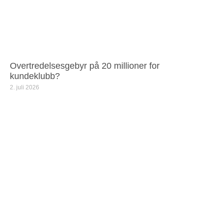
Overtredelsesgebyr på 20 millioner for
kundeklubb?
2. juli 2026