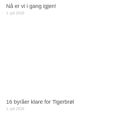
Nå er vi i gang igjen!
1. juli 2026
16 byråer klare for Tigerbrøl
1. juli 2026