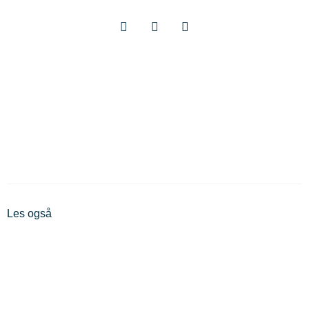
Les også