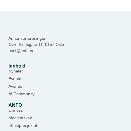
Annonsørforeningen
Øvre Slottsgate 11, 0157 Oslo
post@anfo.no
Innhold
Nyheter
Eventer
Awards
AI Community
ANFO
Om oss
Medlemskap
Effektprosjektet