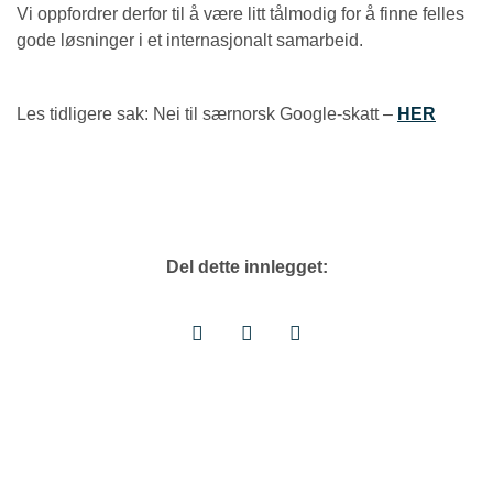
Vi oppfordrer derfor til å være litt tålmodig for å finne felles
gode løsninger i et internasjonalt samarbeid.
Les tidligere sak: Nei til særnorsk Google-skatt –
HER
Del dette innlegget: