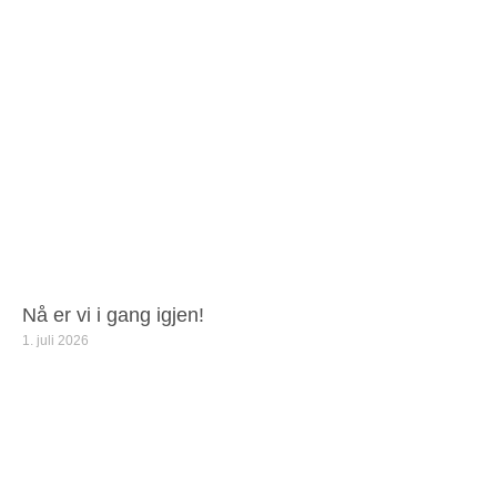
Nå er vi i gang igjen!
1. juli 2026