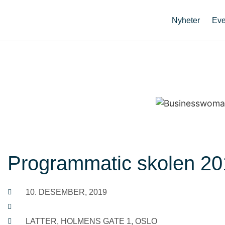
Nyheter
Eve
Programmatic skolen 20
10. DESEMBER, 2019
LATTER, HOLMENS GATE 1, OSLO