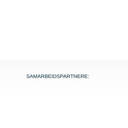
SAMARBEIDSPARTNERE: