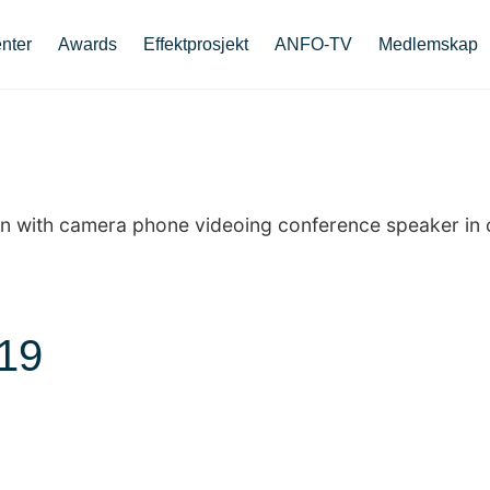
nter
Awards
Effektprosjekt
ANFO-TV
Medlemskap
19