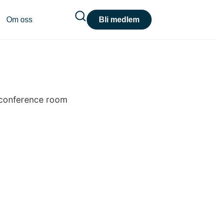
Om oss
Bli medlem