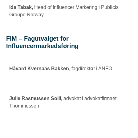
Ida Tabak
,
Head of Influencer Markering i Publicis
Groupe Norway
FIM – Fagutvalget for
Influencermarkedsføring
Håvard Kvernaas Bakken
,
fagdirektør i ANFO
Julie Rasmussen Solli
,
advokat i advokatfirmaet
Thommessen