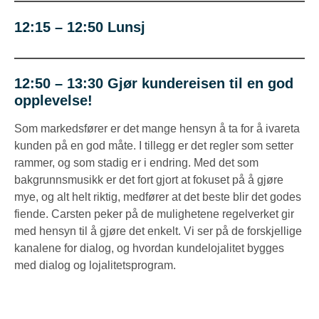
12:15 – 12:50 Lunsj
12:50 – 13:30
Gjør kundereisen til en god
opplevelse!
Som markedsfører er det mange hensyn å ta for å ivareta
kunden på en god måte. I tillegg er det regler som setter
rammer, og som stadig er i endring. Med det som
bakgrunnsmusikk er det fort gjort at fokuset på å gjøre
mye, og alt helt riktig, medfører at det beste blir det godes
fiende. Carsten peker på de mulighetene regelverket gir
med hensyn til å gjøre det enkelt. Vi ser på de forskjellige
kanalene for dialog, og hvordan kundelojalitet bygges
med dialog og lojalitetsprogram.