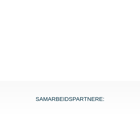
SAMARBEIDSPARTNERE: