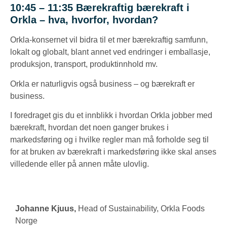
10:45 – 11:35
Bærekraftig bærekraft i
Orkla – hva, hvorfor, hvordan?
Orkla-konsernet vil bidra til et mer bærekraftig samfunn,
lokalt og globalt, blant annet ved endringer i emballasje,
produksjon, transport, produktinnhold mv.
Orkla er naturligvis også business – og bærekraft er
business.
I foredraget gis du et innblikk i hvordan Orkla jobber med
bærekraft, hvordan det noen ganger brukes i
markedsføring og i hvilke regler man må forholde seg til
for at bruken av bærekraft i markedsføring ikke skal anses
villedende eller på annen måte ulovlig.
Johanne Kjuus,
Head of Sustainability, Orkla Foods
Norge