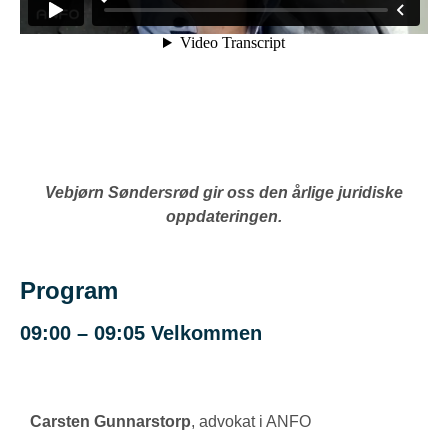
Vebjørn Søndersrød gir oss den årlige juridiske
oppdateringen.
Program
09:00 – 09:05 Velkommen
Carsten Gunnarstorp
, advokat i ANFO