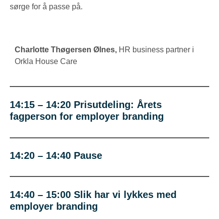
sørge for å passe på.
Charlotte Thøgersen
Ølnes,
HR business partner i
Orkla House Care
14:15 – 14:20 Prisutdeling:
Årets
fagperson for employer branding
14:20 – 14:40 Pause
14:40 – 15:00 Slik har vi lykkes med
employer branding