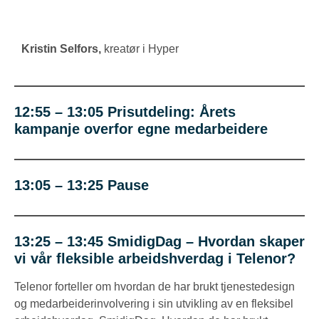
Kristin Selfors
,
kreatør i Hyper
12:55 – 13:05 Prisutdeling: Årets
kampanje overfor egne medarbeidere
13:05 – 13:25 Pause
13:25 – 13:45
SmidigDag – Hvordan skaper
vi vår fleksible arbeidshverdag i Telenor?
Telenor forteller om hvordan de har brukt tjenestedesign
og medarbeiderinvolvering i sin utvikling av en fleksibel