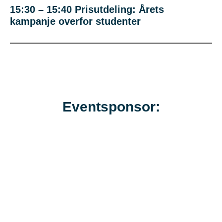
15:30 – 15:40 Prisutdeling: Årets
kampanje overfor studenter
Eventsponsor: