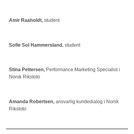
Amir Raaholdt
,
student
Sofie Sol Hammersland
,
student
Stina Pettersen
,
Performance Marketing Specialist i
Norsk Rikstoto
Amanda Robertsen
,
ansvarlig kundedialog i Norsk
Rikstoto