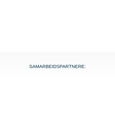
SAMARBEIDSPARTNERE: