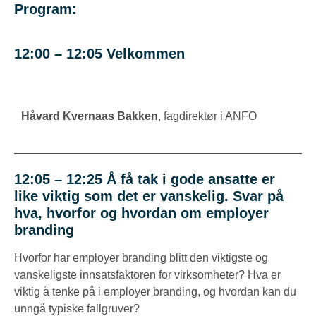
Program:
12:00 – 12:05 Velkommen
Håvard Kvernaas Bakken
, fagdirektør i ANFO
12:05 – 12:25 Å få tak i gode ansatte er
like viktig som det er vanskelig. Svar på
hva, hvorfor og hvordan om employer
branding
Hvorfor har employer branding blitt den viktigste og
vanskeligste innsatsfaktoren for virksomheter? Hva er
viktig å tenke på i employer branding, og hvordan kan du
unngå typiske fallgruver?