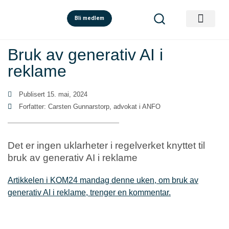
Bli medlem
Bruk av generativ AI i
reklame
Publisert
15. mai, 2024
Forfatter: Carsten Gunnarstorp, advokat i ANFO
Det er ingen uklarheter i regelverket knyttet til
bruk av generativ AI i reklame
Artikkelen i KOM24 mandag denne uken, om bruk av
generativ AI i reklame, trenger en kommentar.