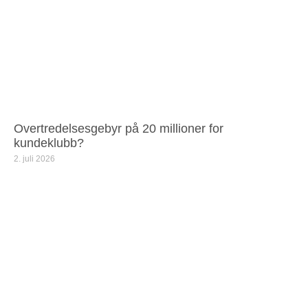
Overtredelsesgebyr på 20 millioner for
kundeklubb?
2. juli 2026