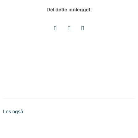
Del dette innlegget:
Les også