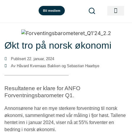
Bli medlem
Økt tro på norsk økonomi
Publisert
22. januar, 2024
Av Håvard Kvernaas Bakken og Sebastian Haarbye
Resultatene er klare for ANFO
Forventningsbarometer Q1.
Annonsørene har en mye sterkere forventning til norsk
økonomi, sammenlignet med vår måling i fjor høst. Tallene
hentet inn i januar 2024, viser nå at 55% forventer en
bedring i norsk økonomi.