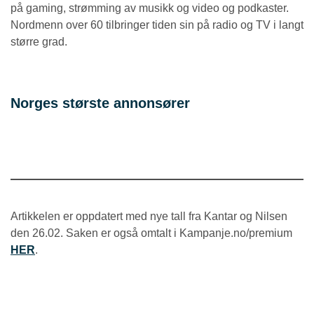
på gaming, strømming av musikk og video og podkaster.
Nordmenn over 60 tilbringer tiden sin på radio og TV i langt
større grad.
Norges største annonsører
Artikkelen er oppdatert med nye tall fra Kantar og Nilsen
den 26.02. Saken er også omtalt i Kampanje.no/premium
HER
.