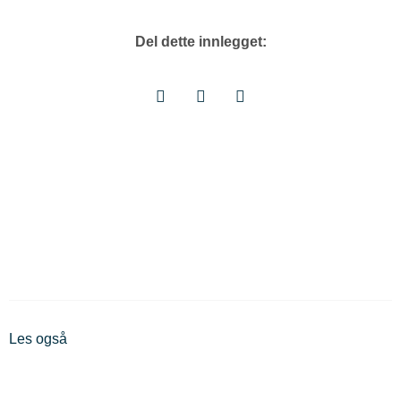
Del dette innlegget:
Les også