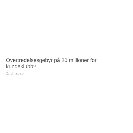
Overtredelsesgebyr på 20 millioner for
kundeklubb?
2. juli 2026