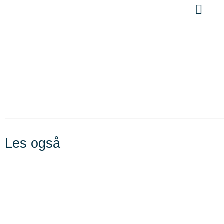
Les også