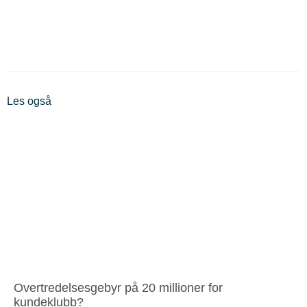
Les også
Overtredelsesgebyr på 20 millioner for
kundeklubb?