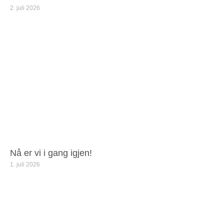
2. juli 2026
Nå er vi i gang igjen!
1. juli 2026