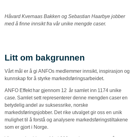
Håvard Kvernaas Bakken og Sebastian Haarbye jobber
med å finne innsikt fra vår unike mengde caser.
Litt om bakgrunnen
Vårt mål er å gi ANFOs medlemmer innsikt, inspirasjon og
kunnskap for å styrke markedsføringsarbeidet.
ANFO Effekt har gjennom 12 år samlet inn 1174 unike
case. Samlet sett representerer denne mengden caser en
betydelig andel av suksessrike, norske
markedsføringsjobber. Det rike utvalget gir oss en unik
mulighet til å forstå og analysere markedsføringstiltakene
som er gjort i Norge.