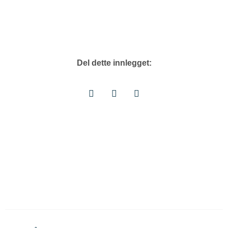
Del dette innlegget: