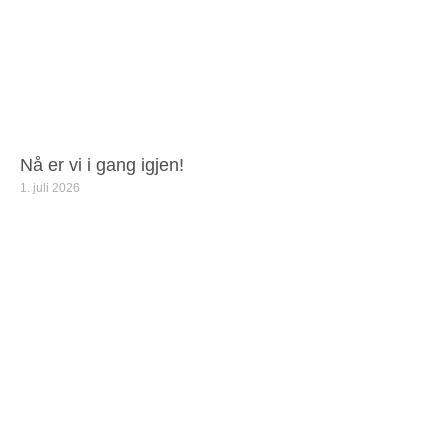
Nå er vi i gang igjen!
1. juli 2026