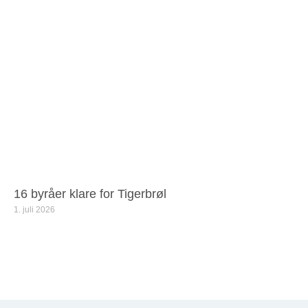
16 byråer klare for Tigerbrøl
1. juli 2026