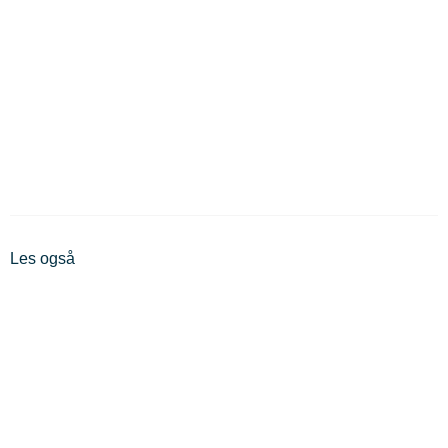
Les også