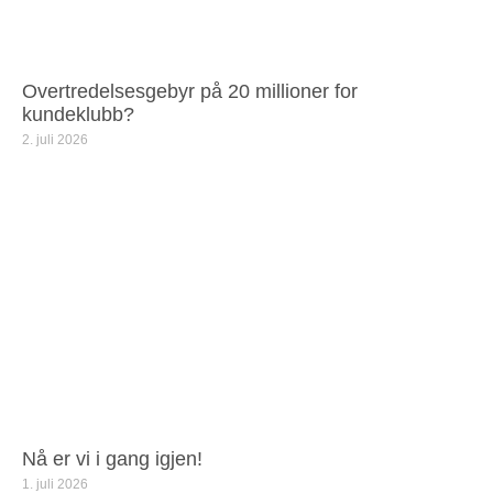
Overtredelsesgebyr på 20 millioner for
kundeklubb?
2. juli 2026
Nå er vi i gang igjen!
1. juli 2026