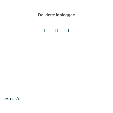
Del dette innlegget:
Les også