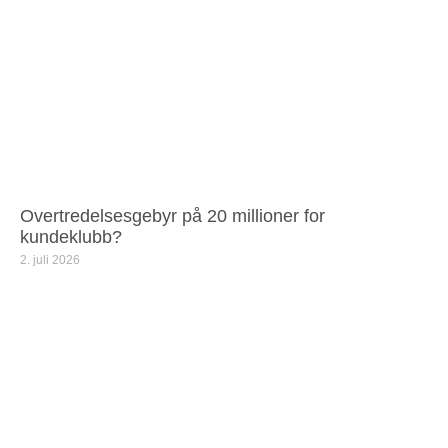
Overtredelsesgebyr på 20 millioner for
kundeklubb?
2. juli 2026