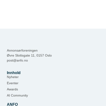
Annonsørforeningen
Øvre Slottsgate 11, 0157 Oslo
post@anfo.no
Innhold
Nyheter
Eventer
Awards
AI Community
ANFO