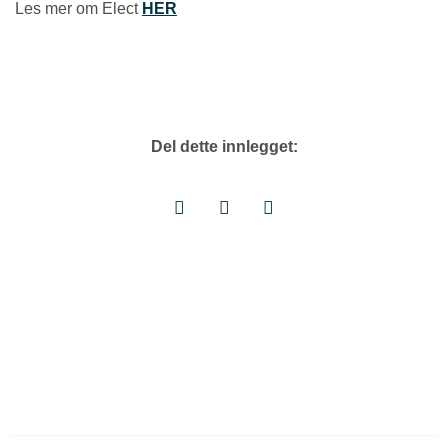
Les mer om Elect
HER
Del dette innlegget: