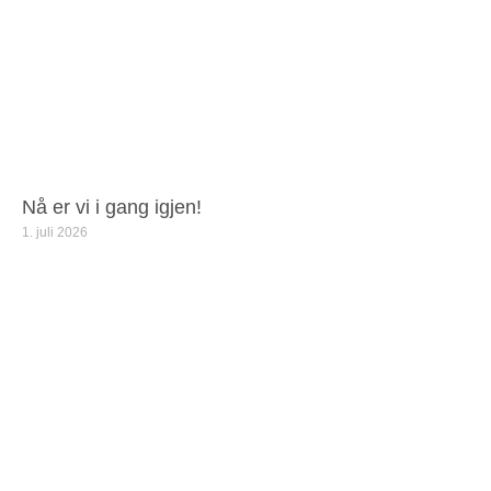
Nå er vi i gang igjen!
1. juli 2026