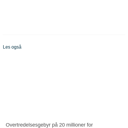
Les også
Overtredelsesgebyr på 20 millioner for