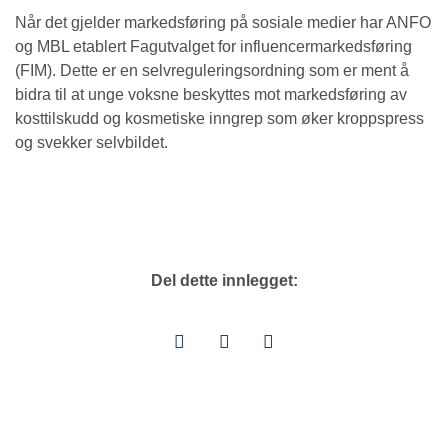
Når det gjelder markedsføring på sosiale medier har ANFO
og MBL etablert Fagutvalget for influencermarkedsføring
(FIM). Dette er en selvreguleringsordning som er ment å
bidra til at unge voksne beskyttes mot markedsføring av
kosttilskudd og kosmetiske inngrep som øker kroppspress
og svekker selvbildet.
Del dette innlegget: