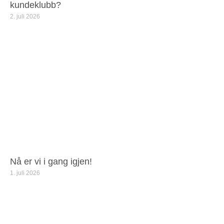
kundeklubb?
2. juli 2026
Nå er vi i gang igjen!
1. juli 2026